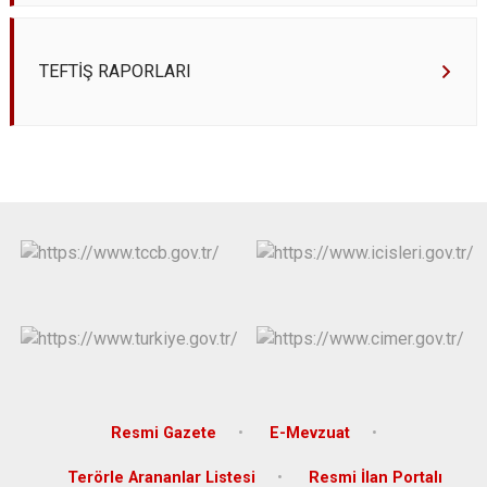
TEFTİŞ RAPORLARI
Resmi Gazete
E-Mevzuat
Terörle Arananlar Listesi
Resmi İlan Portalı