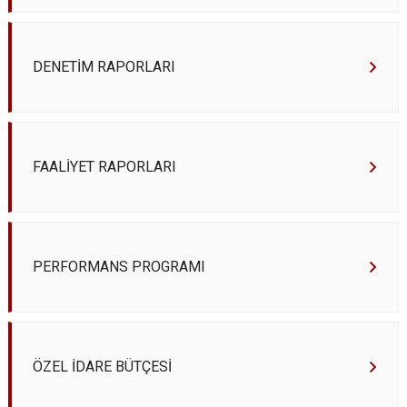
DENETİM RAPORLARI
FAALİYET RAPORLARI
PERFORMANS PROGRAMI
ÖZEL İDARE BÜTÇESİ