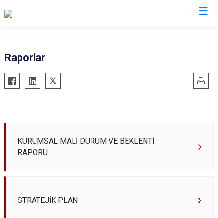
Raporlar
KURUMSAL MALİ DURUM VE BEKLENTİ
RAPORU
STRATEJİK PLAN