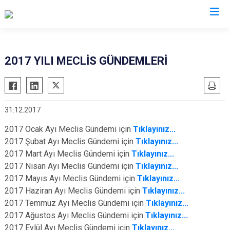
2017 YILI MECLİS GÜNDEMLERİ
31.12.2017
2017 Ocak Ayı Meclis Gündemi için
Tıklayınız...
2017 Şubat Ayı Meclis Gündemi için
Tıklayınız...
2017 Mart Ayı Meclis Gündemi için
Tıklayınız...
2017 Nisan Ayı Meclis Gündemi için
Tıklayınız...
2017 Mayıs Ayı Meclis Gündemi için
Tıklayınız...
2017 Haziran Ayı Meclis Gündemi için
Tıklayınız...
2017 Temmuz Ayı Meclis Gündemi için
Tıklayınız...
2017 Ağustos Ayı Meclis Gündemi için
Tıklayınız...
2017 Eylül Ayı Meclis Gündemi için
Tıklayınız...