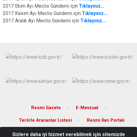
2017 Ekim Ayı Meclis Gündemi için
Tıklayınız...
2017 Kasım Ayı Meclis Gündemi için
Tıklayınız...
2017 Aralık Ayı Meclis Gündemi için
Tıklayınız...
Resmi Gazete
E-Mevzuat
Terörle Arananlar Listesi
Resmi İlan Portalı
Sizlere daha iyi hizmet verebilmek için sitemizde
Gelincik Mah. Fatih Cad. No:16 SİNOP